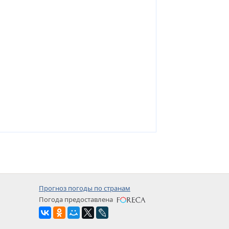
Прогноз погоды по странам
Погода предоставлена