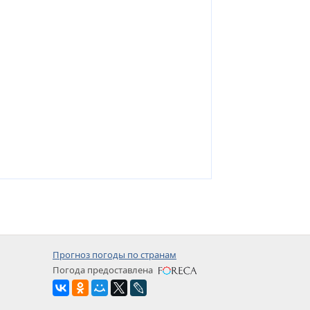
Прогноз погоды по странам
Погода предоставлена