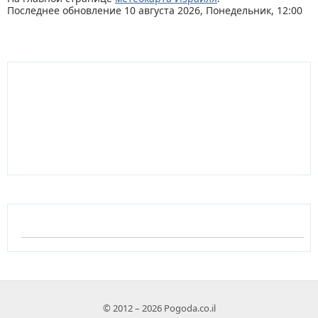
Последнее обновление 10 августа 2026, Понедельник, 12:00
© 2012 – 2026 Pogoda.co.il