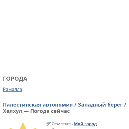
ГОРОДА
Рамалла
Палестинская автономия
/
Западный берег
/
Халхул — Погода сейчас
Отметить
Мой город