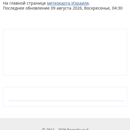
На главной странице
метеокарта Израиля
.
Последнее обновление 09 августа 2026, Воскресенье, 04:30
© 2012 – 2026 Pogoda.co.il