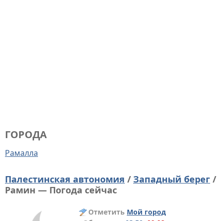
ГОРОДА
Рамалла
Палестинская автономия
/
Западный берег
/
Рамин — Погода сейчас
Отметить
Мой город