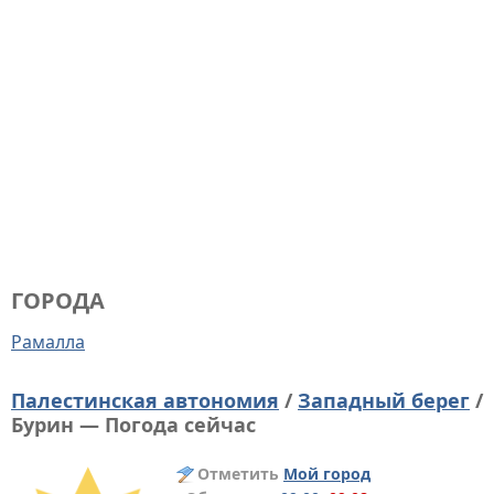
ГОРОДА
Рамалла
Палестинская автономия
/
Западный берег
/
Бурин — Погода сейчас
Отметить
Мой город