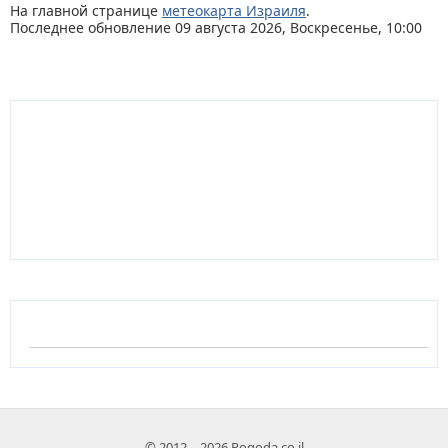
На главной странице
метеокарта Израиля
.
Последнее обновление 09 августа 2026, Воскресенье, 10:00
© 2012 – 2026 Pogoda.co.il