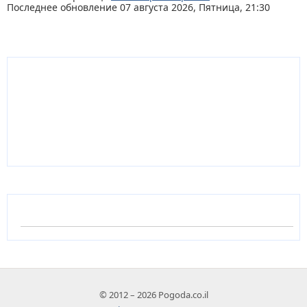
Последнее обновление 07 августа 2026, Пятница, 21:30
© 2012 – 2026 Pogoda.co.il