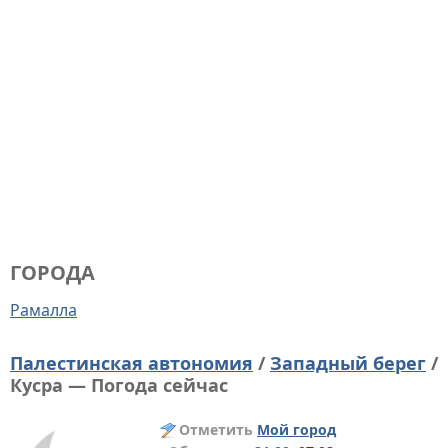
ГОРОДА
Рамалла
Палестинская автономия
/
Западный берег
/
Кусра — Погода сейчас
Отметить
Мой город