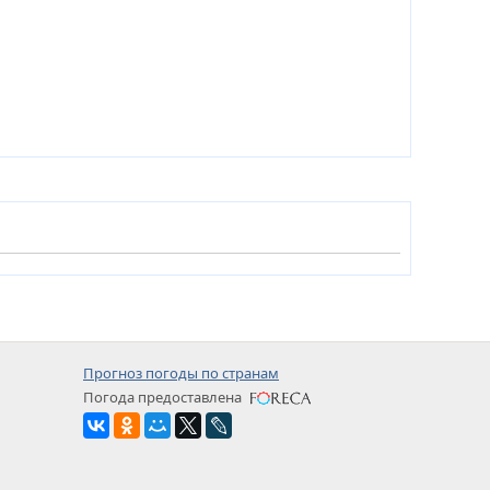
Прогноз погоды по странам
Погода предоставлена