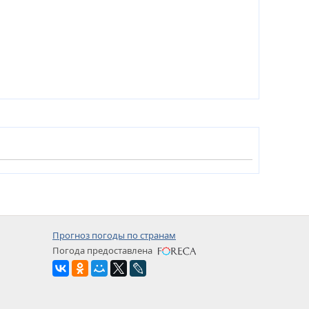
Прогноз погоды по странам
Погода предоставлена