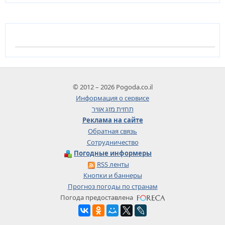
© 2012 – 2026 Pogoda.co.il
Информация о сервисе
תחזית מזג אוויר
Реклама на сайте
Обратная связь
Сотрудничество
Погодные информеры
RSS ленты
Кнопки и баннеры
Прогноз погоды по странам
Погода предоставлена