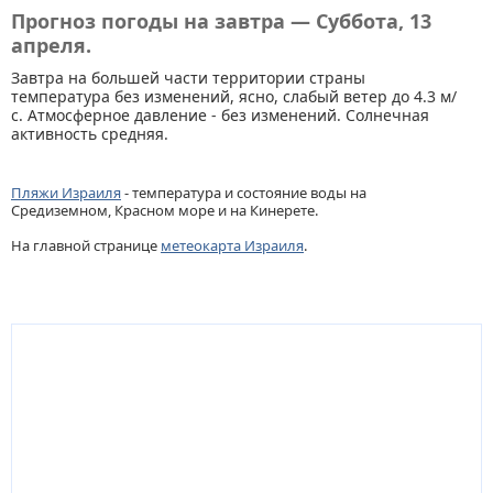
Прогноз погоды на завтра — Суббота, 13
апреля.
Завтра на большей части территории страны
температура без изменений, ясно, слабый ветер до 4.3 м/
с. Атмосферное давление - без изменений. Солнечная
активность средняя.
Пляжи Израиля
- температура и состояние воды на
Средиземном, Красном море и на Кинерете.
На главной странице
метеокарта Израиля
.