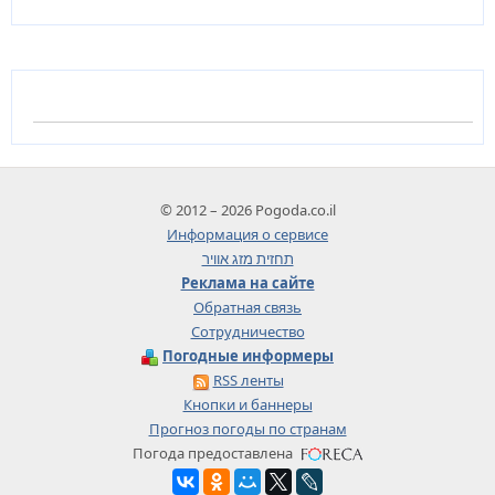
© 2012 – 2026 Pogoda.co.il
Информация о сервисе
תחזית מזג אוויר
Реклама на сайте
Обратная связь
Сотрудничество
Погодные информеры
RSS ленты
Кнопки и баннеры
Прогноз погоды по странам
Погода предоставлена