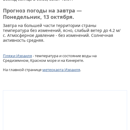
Прогноз погоды на завтра —
Понедельник, 13 октября.
Завтра на большей части территории страны
температура без изменений, ясно, слабый ветер до 4.2 м/
с. Атмосферное давление - без изменений. Солнечная
активность средняя.
Пляжи Израиля
- температура и состояние воды на
Средиземном, Красном море и на Кинерете.
На главной странице
метеокарта Израиля
.