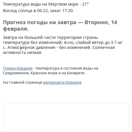
Температура воды на Мертвом море - 21°
Восход солнца в 06:22, закат 17:20.
Прогноз погоды на завтра — Вторник, 14
февраля.
Завтра на большей части территории страны
температура без изменений, ясно, слабый ветер до 3.7 м/
с. Атмосферное давление - без изменений. Солнечная
активность низкая.
Пляжи Израиля
- температура и состояние воды на
Средиземном, Красном море и на Кинерете.
На главной странице
метеокарта Израиля
.