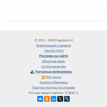
© 2012 – 2026 Pogoda.co.il
Информация о сервисе
תחזית מזג אוויר
Реклама на сайте
Обратная связь
Сотрудничество
Погодные информеры
RSS ленты
Кнопки и баннеры
Прогноз погоды по странам
Погода предоставлена