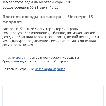
Температура воды на Мертвом море - 18°
Восход солнца в 06:21, закат 17:20.
Прогноз погоды на завтра — Четверг, 15
февраля.
Завтра на большей части территории страны
температура без изменений, облачно, возможен легкий
дождь, небольшая вероятность грозы, легкий ветер до 3.0
м/с. Атмосферное давление - без изменений. Солнечная
активность низкая.
Пляжи Израиля
- температура и состояние воды на
Средиземном, Красном море и на Кинерете.
На главной странице
метеокарта Израиля
.