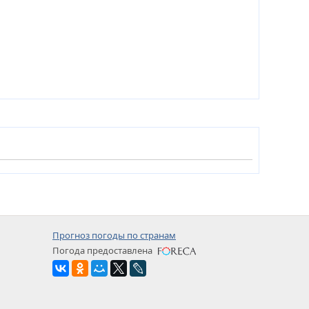
Прогноз погоды по странам
Погода предоставлена