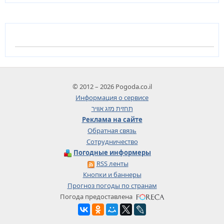
© 2012 – 2026 Pogoda.co.il
Информация о сервисе
תחזית מזג אוויר
Реклама на сайте
Обратная связь
Сотрудничество
Погодные информеры
RSS ленты
Кнопки и баннеры
Прогноз погоды по странам
Погода предоставлена