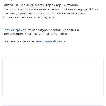
Завтра на большей части территории страны
температура без изменений, ясно, слабый ветер до 3.9 м/
с. Атмосферное давление - небольшое понижение.
Солнечная активность средняя.
Пляжи Израиля
- температура и состояние воды на
Средиземном, Красном море и на Кинерете.
На главной странице
метеокарта Израиля
.