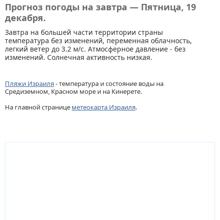
Прогноз погоды на завтра — Пятница, 19
декабря.
Завтра на большей части территории страны
температура без изменений, переменная облачность,
легкий ветер до 3.2 м/с. Атмосферное давление - без
изменений. Солнечная активность низкая.
Пляжи Израиля
- температура и состояние воды на
Средиземном, Красном море и на Кинерете.
На главной странице
метеокарта Израиля
.