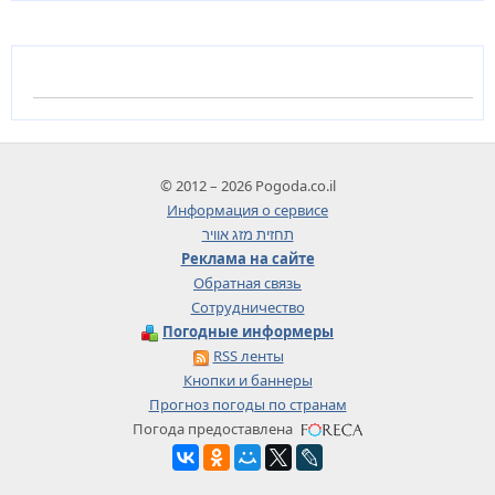
© 2012 – 2026 Pogoda.co.il
Информация о сервисе
תחזית מזג אוויר
Реклама на сайте
Обратная связь
Сотрудничество
Погодные информеры
RSS ленты
Кнопки и баннеры
Прогноз погоды по странам
Погода предоставлена