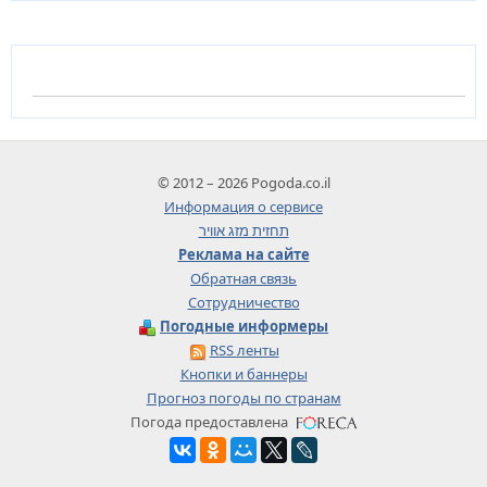
© 2012 – 2026 Pogoda.co.il
Информация о сервисе
תחזית מזג אוויר
Реклама на сайте
Обратная связь
Сотрудничество
Погодные информеры
RSS ленты
Кнопки и баннеры
Прогноз погоды по странам
Погода предоставлена