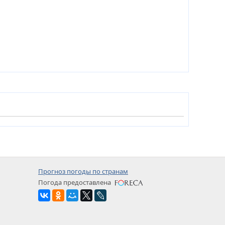
Прогноз погоды по странам
Погода предоставлена