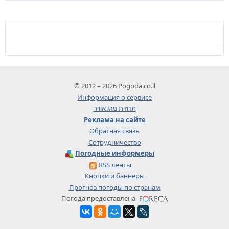
© 2012 – 2026 Pogoda.co.il
Информация о сервисе
תחזית מזג אוויר
Реклама на сайте
Обратная связь
Сотрудничество
Погодные информеры
RSS ленты
Кнопки и баннеры
Прогноз погоды по странам
Погода предоставлена