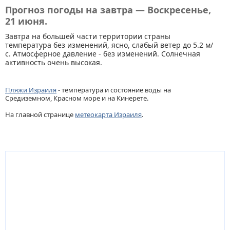
Прогноз погоды на завтра — Воскресенье,
21 июня.
Завтра на большей части территории страны
температура без изменений, ясно, слабый ветер до 5.2 м/
с. Атмосферное давление - без изменений. Солнечная
активность очень высокая.
Пляжи Израиля
- температура и состояние воды на
Средиземном, Красном море и на Кинерете.
На главной странице
метеокарта Израиля
.