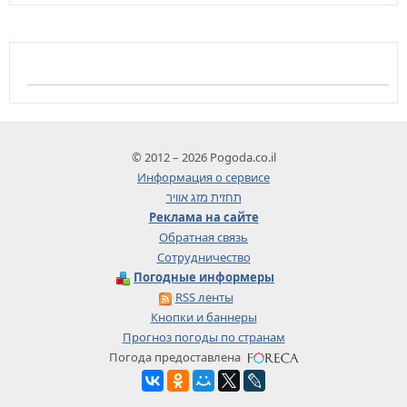
© 2012 – 2026 Pogoda.co.il
Информация о сервисе
תחזית מזג אוויר
Реклама на сайте
Обратная связь
Сотрудничество
Погодные информеры
RSS ленты
Кнопки и баннеры
Прогноз погоды по странам
Погода предоставлена