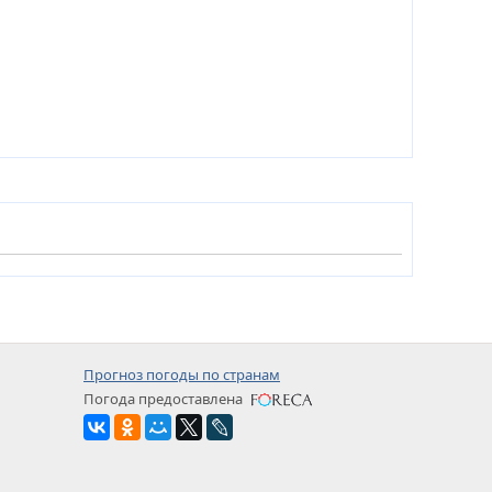
Прогноз погоды по странам
Погода предоставлена