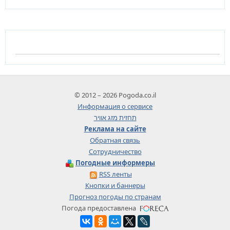
© 2012 – 2026 Pogoda.co.il
Информация о сервисе
תחזית מזג אוויר
Реклама на сайте
Обратная связь
Сотрудничество
Погодные информеры
RSS ленты
Кнопки и баннеры
Прогноз погоды по странам
Погода предоставлена