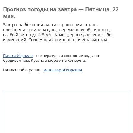
Прогноз погоды на завтра — Пятница, 22
мая.
Завтра на большей части территории страны
повышение температуры, переменная облачность,
слабый ветер до 4.8 м/с. Атмосферное давление - без
изменений. Солнечная активность очень высокая.
Пляжи Израиля
- температура и состояние воды на
Средиземном, Красном море и на Кинерете.
На главной странице
метеокарта Израиля
.