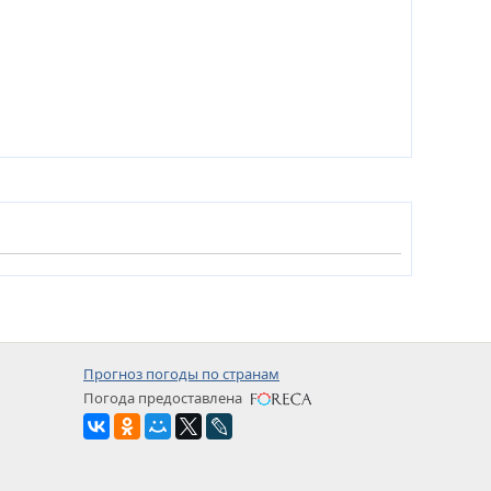
Прогноз погоды по странам
Погода предоставлена