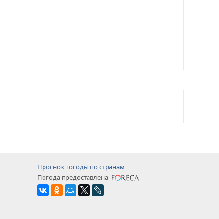
Прогноз погоды по странам
Погода предоставлена