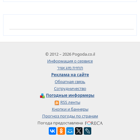
© 2012 – 2026 Pogoda.co.il
Информация о сервисе
תחזית מזג אוויר
Реклама на сайте
Обратная связь
Сотрудничество
Погодные информеры
RSS ленты
Кнопки и баннеры
Прогноз погоды по странам
Погода предоставлена