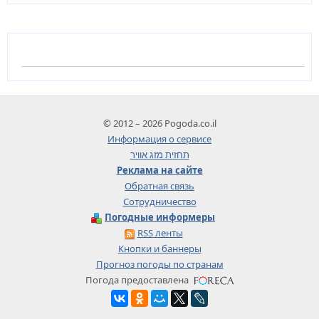
© 2012 – 2026 Pogoda.co.il
Информация о сервисе
תחזית מזג אוויר
Реклама на сайте
Обратная связь
Сотрудничество
Погодные информеры
RSS ленты
Кнопки и баннеры
Прогноз погоды по странам
Погода предоставлена