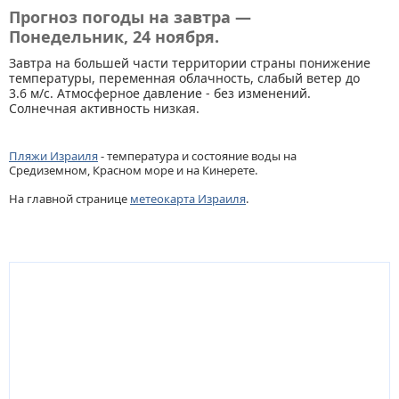
Прогноз погоды на завтра —
Понедельник, 24 ноября.
Завтра на большей части территории страны понижение
температуры, переменная облачность, слабый ветер до
3.6 м/с. Атмосферное давление - без изменений.
Солнечная активность низкая.
Пляжи Израиля
- температура и состояние воды на
Средиземном, Красном море и на Кинерете.
На главной странице
метеокарта Израиля
.