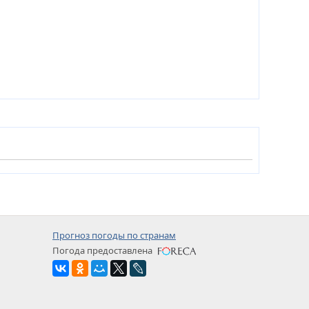
Прогноз погоды по странам
Погода предоставлена