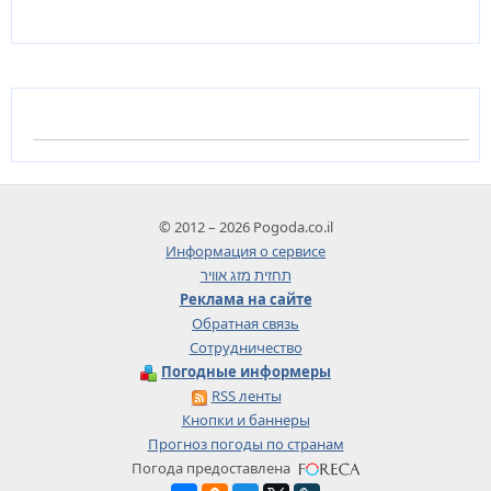
© 2012 – 2026 Pogoda.co.il
Информация о сервисе
תחזית מזג אוויר
Реклама на сайте
Обратная связь
Сотрудничество
Погодные информеры
RSS ленты
Кнопки и баннеры
Прогноз погоды по странам
Погода предоставлена