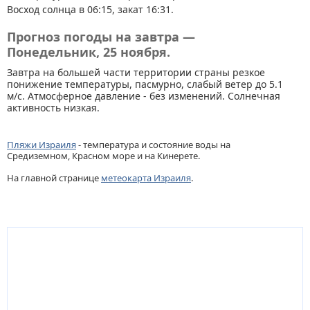
Восход солнца в 06:15, закат 16:31.
Прогноз погоды на завтра —
Понедельник, 25 ноября.
Завтра на большей части территории страны резкое
понижение температуры, пасмурно, слабый ветер до 5.1
м/с. Атмосферное давление - без изменений. Солнечная
активность низкая.
Пляжи Израиля
- температура и состояние воды на
Средиземном, Красном море и на Кинерете.
На главной странице
метеокарта Израиля
.