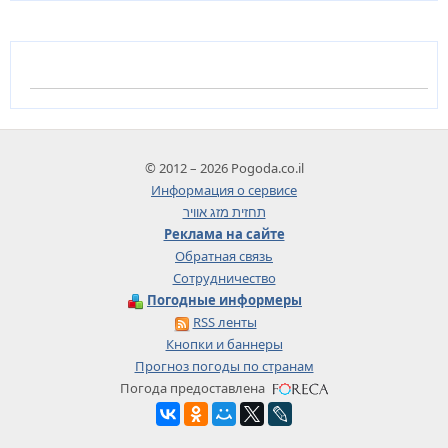
© 2012 – 2026 Pogoda.co.il
Информация о сервисе
תחזית מזג אוויר
Реклама на сайте
Обратная связь
Сотрудничество
Погодные информеры
RSS ленты
Кнопки и баннеры
Прогноз погоды по странам
Погода предоставлена