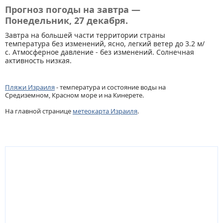
Прогноз погоды на завтра —
Понедельник, 27 декабря.
Завтра на большей части территории страны
температура без изменений, ясно, легкий ветер до 3.2 м/
с. Атмосферное давление - без изменений. Солнечная
активность низкая.
Пляжи Израиля
- температура и состояние воды на
Средиземном, Красном море и на Кинерете.
На главной странице
метеокарта Израиля
.