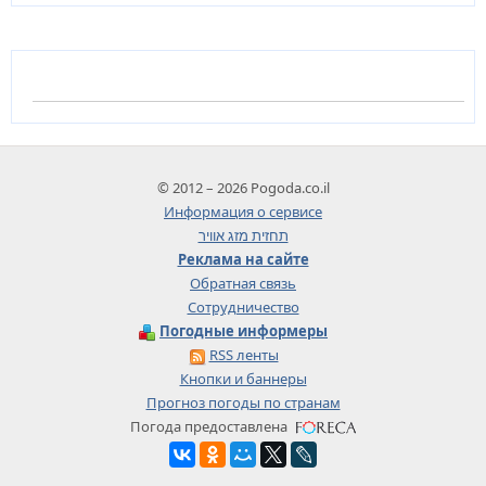
© 2012 – 2026 Pogoda.co.il
Информация о сервисе
תחזית מזג אוויר
Реклама на сайте
Обратная связь
Сотрудничество
Погодные информеры
RSS ленты
Кнопки и баннеры
Прогноз погоды по странам
Погода предоставлена