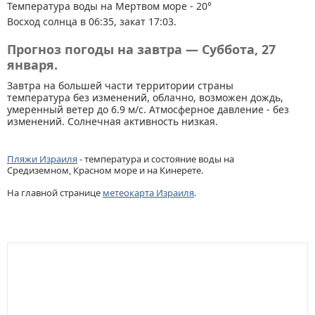
Температура воды на Мертвом море - 20°
Восход солнца в 06:35, закат 17:03.
Прогноз погоды на завтра — Суббота, 27
января.
Завтра на большей части территории страны
температура без изменений, облачно, возможен дождь,
умеренный ветер до 6.9 м/с. Атмосферное давление - без
изменений. Солнечная активность низкая.
Пляжи Израиля
- температура и состояние воды на
Средиземном, Красном море и на Кинерете.
На главной странице
метеокарта Израиля
.