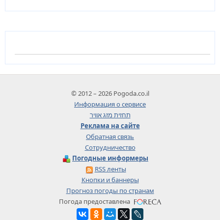
© 2012 – 2026 Pogoda.co.il
Информация о сервисе
תחזית מזג אוויר
Реклама на сайте
Обратная связь
Сотрудничество
Погодные информеры
RSS ленты
Кнопки и баннеры
Прогноз погоды по странам
Погода предоставлена