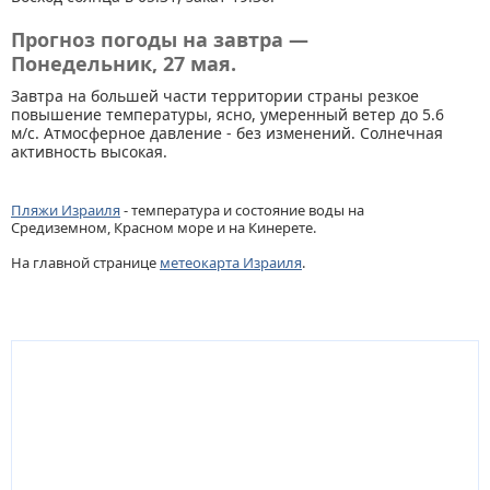
Прогноз погоды на завтра —
Понедельник, 27 мая.
Завтра на большей части территории страны резкое
повышение температуры, ясно, умеренный ветер до 5.6
м/с. Атмосферное давление - без изменений. Солнечная
активность высокая.
Пляжи Израиля
- температура и состояние воды на
Средиземном, Красном море и на Кинерете.
На главной странице
метеокарта Израиля
.