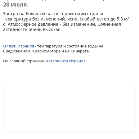
28 июля.
Завтра на большей части территории страны
температура без изменений, ясно, слабый ветер до 5.3 м/
с. Атмосферное давление - без изменений. Солнечная
активность очень высокая.
Пляжи Израиля
- температура и состояние воды на
Средиземном, Красном море и на Кинерете.
На главной странице
метеокарта Израиля
.