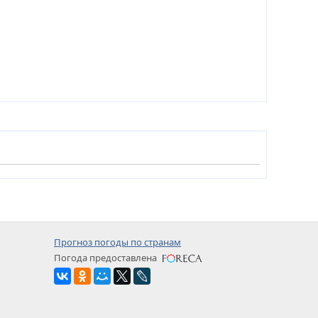
Прогноз погоды по странам
Погода предоставлена