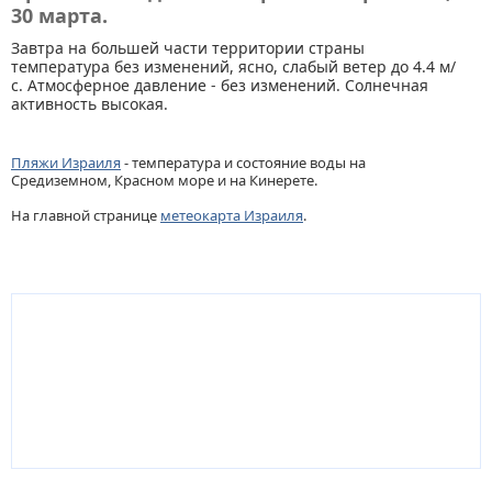
30 марта.
Завтра на большей части территории страны
температура без изменений, ясно, слабый ветер до 4.4 м/
с. Атмосферное давление - без изменений. Солнечная
активность высокая.
Пляжи Израиля
- температура и состояние воды на
Средиземном, Красном море и на Кинерете.
На главной странице
метеокарта Израиля
.