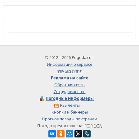
© 2012 – 2026 Pogoda.co.il
Информация о сервисе
תחזית מזג אוויר
Реклама на сайте
Обратная связь
Сотрудничество
Погодные информеры
RSS ленты
Кнопки и баннеры
Прогноз погоды по странам
Погода предоставлена