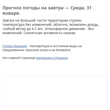
Прогноз погоды на завтра — Среда, 31
января.
Завтра на большей части территории страны
температура без изменений, облачно, возможен дождь,
слабый ветер до 4.2 м/с. Атмосферное давление - без
изменений. Солнечная активность низкая.
Пляжи Израиля
- температура и состояние воды на
Средиземном, Красном море и на Кинерете.
На главной странице
метеокарта Израиля
.