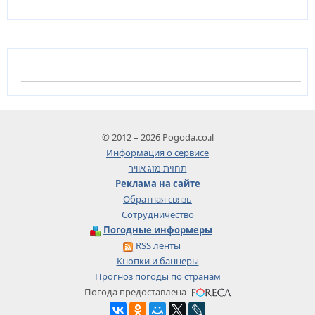
© 2012 – 2026 Pogoda.co.il
Информация о сервисе
תחזית מזג אוויר
Реклама на сайте
Обратная связь
Сотрудничество
Погодные информеры
RSS ленты
Кнопки и баннеры
Прогноз погоды по странам
Погода предоставлена