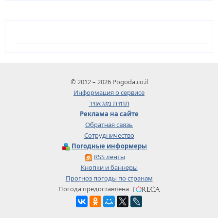
© 2012 – 2026 Pogoda.co.il
Информация о сервисе
תחזית מזג אוויר
Реклама на сайте
Обратная связь
Сотрудничество
Погодные информеры
RSS ленты
Кнопки и баннеры
Прогноз погоды по странам
Погода предоставлена