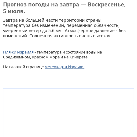
Прогноз погоды на завтра — Воскресенье,
5 июля.
Завтра на большей части территории страны
температура без изменений, переменная облачность,
умеренный ветер до 5.6 м/с. Атмосферное давление - без
изменений. Солнечная активность очень высокая.
Пляжи Израиля
- температура и состояние воды на
Средиземном, Красном море и на Кинерете.
На главной странице
метеокарта Израиля
.