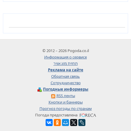
© 2012 – 2026 Pogoda.co.il
Информация о сервисе
תחזית מזג אוויר
Реклама на сайте
Обратная связь
Сотрудничество
Погодные информеры
RSS ленты
Кнопки и баннеры
Прогноз погоды по странам
Погода предоставлена