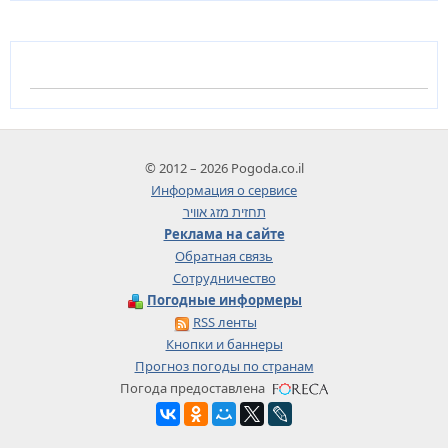
© 2012 – 2026 Pogoda.co.il
Информация о сервисе
תחזית מזג אוויר
Реклама на сайте
Обратная связь
Сотрудничество
Погодные информеры
RSS ленты
Кнопки и баннеры
Прогноз погоды по странам
Погода предоставлена