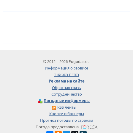
© 2012 – 2026 Pogoda.co.il
Информация о сервисе
תחזית מזג אוויר
Реклама на сайте
Обратная связь
Сотрудничество
Погодные информеры
RSS ленты
Кнопки и баннеры
Прогноз погоды по странам
Погода предоставлена