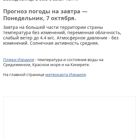
Прогноз погоды на завтра —
Понедельник, 7 октября.
Завтра на большей части территории страны
температура без изменений, переменная облачность,
слабый ветер до 4.4 м/с. Атмосферное давление - без
изменений. Солнечная активность средняя.
Пляжи Израиля
- температура и состояние воды на
Средиземном, Красном море и на Кинерете.
На главной странице
метеокарта Израиля
.