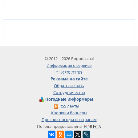
© 2012 – 2026 Pogoda.co.il
Информация о сервисе
תחזית מזג אוויר
Реклама на сайте
Обратная связь
Сотрудничество
Погодные информеры
RSS ленты
Кнопки и баннеры
Прогноз погоды по странам
Погода предоставлена