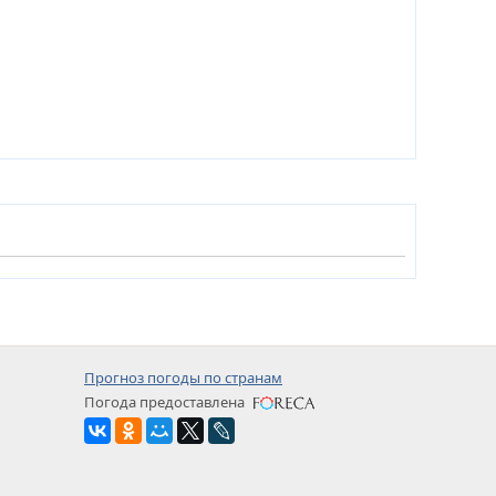
Прогноз погоды по странам
Погода предоставлена