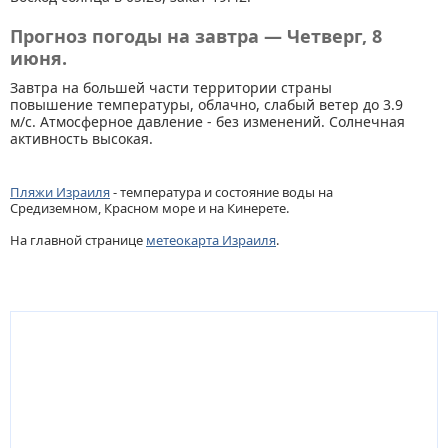
Прогноз погоды на завтра — Четверг, 8
июня.
Завтра на большей части территории страны
повышение температуры, облачно, слабый ветер до 3.9
м/с. Атмосферное давление - без изменений. Солнечная
активность высокая.
Пляжи Израиля
- температура и состояние воды на
Средиземном, Красном море и на Кинерете.
На главной странице
метеокарта Израиля
.