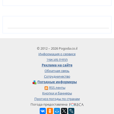
© 2012 – 2026 Pogoda.co.il
Информация о сервисе
תחזית מזג אוויר
Реклама на сайте
Обратная связь
Сотрудничество
Погодные информеры
RSS ленты
Кнопки и баннеры
Прогноз погоды по странам
Погода предоставлена