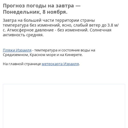
Прогноз погоды на завтра —
Понедельник, 8 ноября.
Завтра на большей части территории страны
температура без изменений, ясно, слабый ветер до 3.8 м/
с. Атмосферное давление - без изменений. Солнечная
активность средняя.
Пляжи Израиля
- температура и состояние воды на
Средиземном, Красном море и на Кинерете.
На главной странице
метеокарта Израиля
.