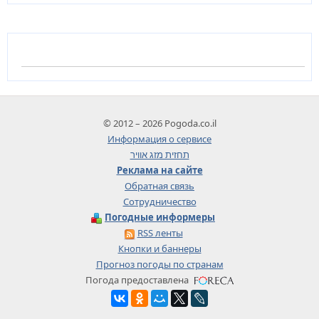
© 2012 – 2026 Pogoda.co.il
Информация о сервисе
תחזית מזג אוויר
Реклама на сайте
Обратная связь
Сотрудничество
Погодные информеры
RSS ленты
Кнопки и баннеры
Прогноз погоды по странам
Погода предоставлена