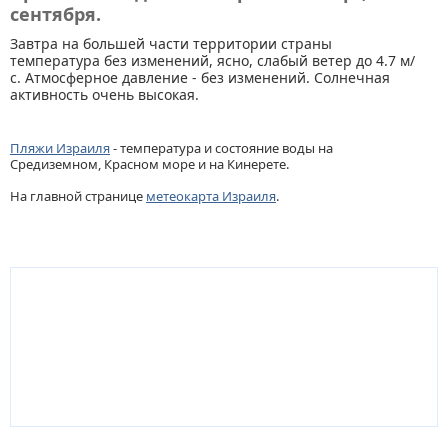
сентября.
Завтра на большей части территории страны
температура без изменений, ясно, слабый ветер до 4.7 м/
с. Атмосферное давление - без изменений. Солнечная
активность очень высокая.
Пляжи Израиля
- температура и состояние воды на
Средиземном, Красном море и на Кинерете.
На главной странице
метеокарта Израиля
.