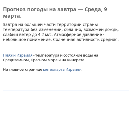
Прогноз погоды на завтра — Среда, 9
марта.
Завтра на большей части территории страны
температура без изменений, облачно, возможен дождь,
слабый ветер до 4.2 м/с. Атмосферное давление -
небольшое понижение. Солнечная активность средняя.
Пляжи Израиля
- температура и состояние воды на
Средиземном, Красном море и на Кинерете.
На главной странице
метеокарта Израиля
.