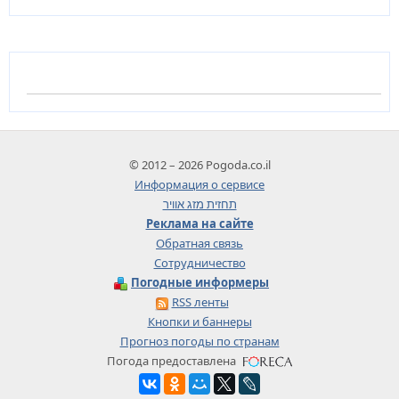
© 2012 – 2026 Pogoda.co.il
Информация о сервисе
תחזית מזג אוויר
Реклама на сайте
Обратная связь
Сотрудничество
Погодные информеры
RSS ленты
Кнопки и баннеры
Прогноз погоды по странам
Погода предоставлена