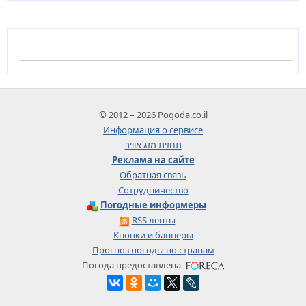
© 2012 – 2026 Pogoda.co.il
Информация о сервисе
תחזית מזג אוויר
Реклама на сайте
Обратная связь
Сотрудничество
Погодные информеры
RSS ленты
Кнопки и баннеры
Прогноз погоды по странам
Погода предоставлена