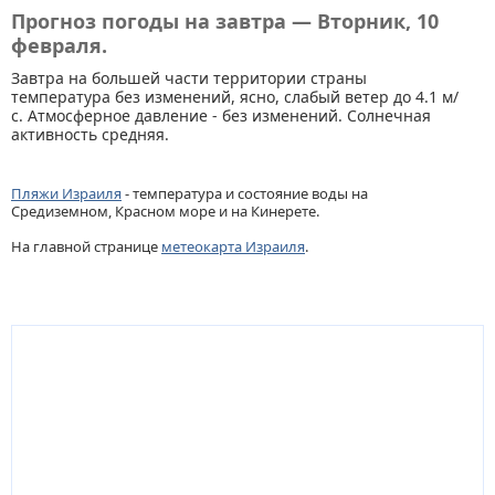
Прогноз погоды на завтра — Вторник, 10
февраля.
Завтра на большей части территории страны
температура без изменений, ясно, слабый ветер до 4.1 м/
с. Атмосферное давление - без изменений. Солнечная
активность средняя.
Пляжи Израиля
- температура и состояние воды на
Средиземном, Красном море и на Кинерете.
На главной странице
метеокарта Израиля
.