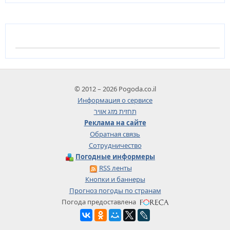
© 2012 – 2026 Pogoda.co.il
Информация о сервисе
תחזית מזג אוויר
Реклама на сайте
Обратная связь
Сотрудничество
Погодные информеры
RSS ленты
Кнопки и баннеры
Прогноз погоды по странам
Погода предоставлена